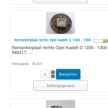
Remankerplaat rechts Opel Kadett D 1200 - 1300
Remankerplaat rechts Opel Kadett D 1200 - 1300
546317, ...
Verkoopprijs
36,30 €
Artikelgegevens