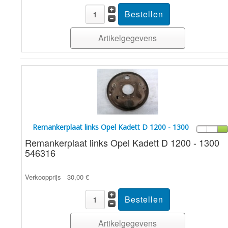
Artikelgegevens
Remankerplaat links Opel Kadett D 1200 - 1300
Remankerplaat links Opel Kadett D 1200 - 1300
546316
Verkoopprijs
30,00 €
Artikelgegevens