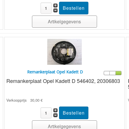
Artikelgegevens
Remankerplaat Opel Kadett D
Remankerplaat Opel Kadett D 546402, 20306803
Verkoopprijs
30,00 €
Artikelgegevens