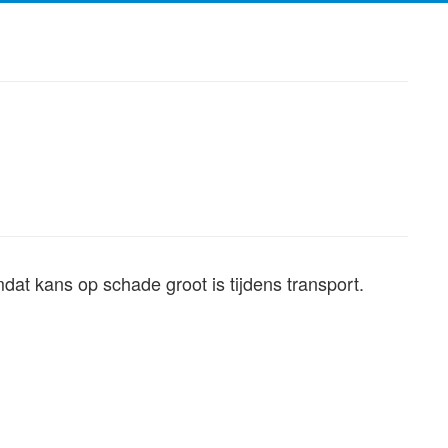
dat kans op schade groot is tijdens transport.