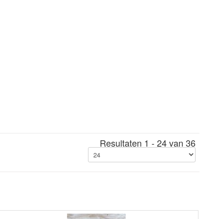
Resultaten 1 - 24 van 36