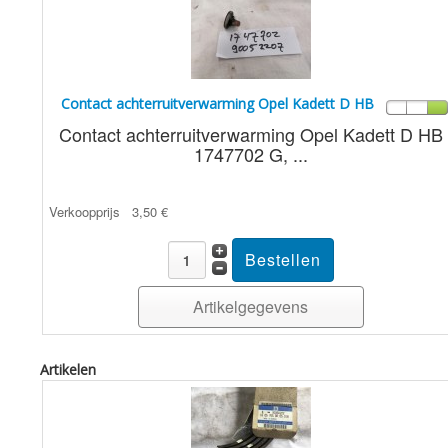
Contact achterruitverwarming Opel Kadett D HB
Contact achterruitverwarming Opel Kadett D HB
1747702 G, ...
Verkoopprijs
3,50 €
Artikelgegevens
Artikelen