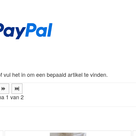
f vul het in om een bepaald artikel te vinden.
na 1 van 2