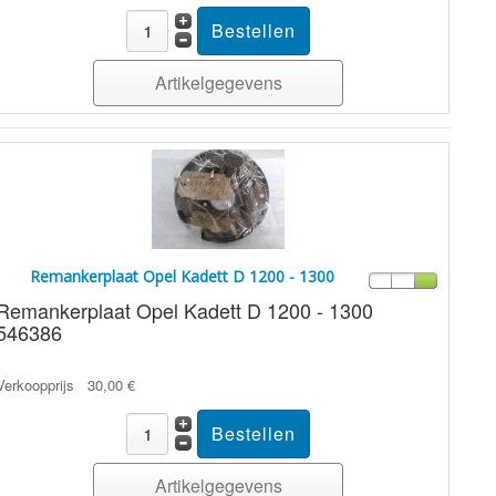
Artikelgegevens
Remankerplaat Opel Kadett D 1200 - 1300
Remankerplaat Opel Kadett D 1200 - 1300
546386
Verkoopprijs
30,00 €
Artikelgegevens