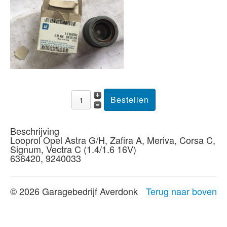
Beschrijving
Looprol Opel Astra G/H, Zafira A, Meriva, Corsa C,
Signum, Vectra C (1.4/1.6 16V)
636420, 9240033
© 2026 Garagebedrijf Averdonk
Terug naar boven