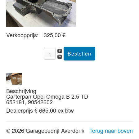
Verkoopprijs:
325,00 €
Beschrijving
Carterpan Opel Omega B 2.5 TD
652181, 90542602
Dealerprijs € 665,00 ex btw
© 2026 Garagebedrijf Averdonk
Terug naar boven