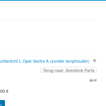
chterlicht L Opel Vectra A (zonder lamphouder)
Terug naar: Averdonk Parts
,00 €