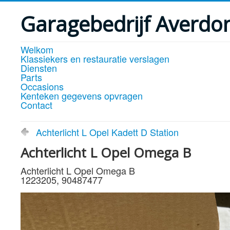
Garagebedrijf Averdo
Welkom
Klassiekers en restauratie verslagen
Diensten
Parts
Occasions
Kenteken gegevens opvragen
Contact
Achterlicht L Opel Kadett D Station
Achterlicht L Opel Omega B
Achterlicht L Opel Omega B
1223205, 90487477