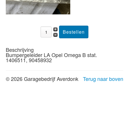
Beschrijving
Bumpergeleider LA Opel Omega B stat.
1406511, 90458932
© 2026 Garagebedrijf Averdonk
Terug naar boven