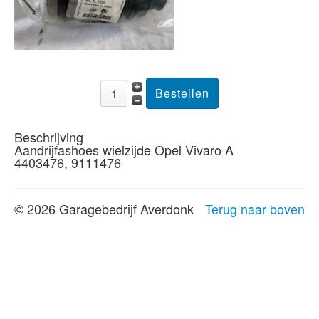
Beschrijving
Aandrijfashoes wielzijde Opel Vivaro A
4403476, 9111476
© 2026 Garagebedrijf Averdonk
Terug naar boven