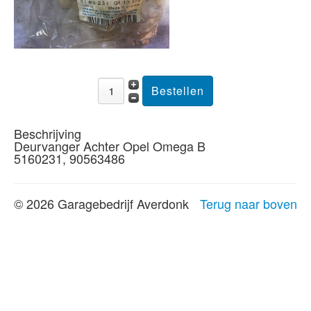
Beschrijving
Deurvanger Achter Opel Omega B
5160231, 90563486
© 2026 Garagebedrijf Averdonk
Terug naar boven