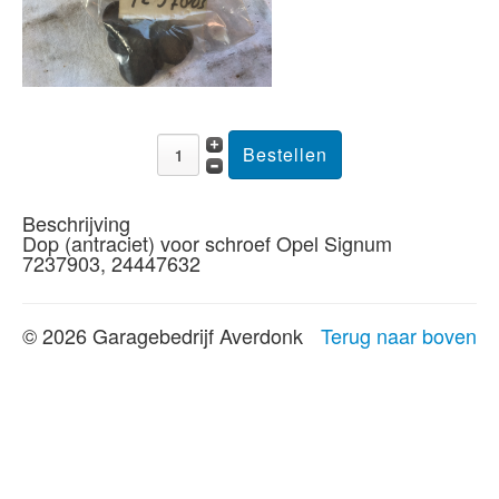
Beschrijving
Dop (antraciet) voor schroef Opel Signum
7237903, 24447632
© 2026 Garagebedrijf Averdonk
Terug naar boven