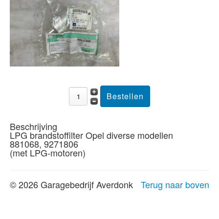
Beschrijving
LPG brandstoffilter Opel diverse modellen
881068, 9271806
(met LPG-motoren)
© 2026 Garagebedrijf Averdonk
Terug naar boven