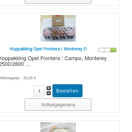
Koppakking Opel Frontera / Monterey D
Koppakking Opel Frontera / Campo, Monterey
2500/2800 ...
Verkoopprijs
30,00 €
Artikelgegevens