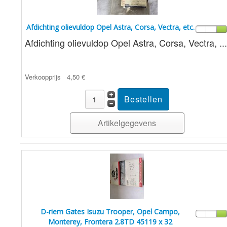
Afdichting olievuldop Opel Astra, Corsa, Vectra, etc.
Afdichting olievuldop Opel Astra, Corsa, Vectra, ...
Verkoopprijs
4,50 €
Artikelgegevens
D-riem Gates Isuzu Trooper, Opel Campo,
Monterey, Frontera 2.8TD 45119 x 32