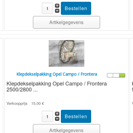
Artikelgegevens
Klepdekselpakking Opel Campo / Frontera
Klepdekselpakking Opel Campo / Frontera
2500/2800 ...
Verkoopprijs
15,00 €
Artikelgegevens