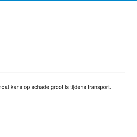
dat kans op schade groot is tijdens transport.