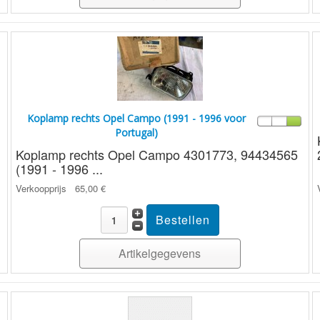
Koplamp rechts Opel Campo (1991 - 1996 voor
Portugal)
Koplamp rechts Opel Campo 4301773, 94434565
(1991 - 1996 ...
Verkoopprijs
65,00 €
Artikelgegevens