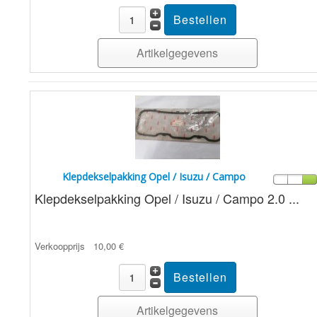
Artikelgegevens
Klepdekselpakking Opel / Isuzu / Campo
Klepdekselpakking Opel / Isuzu / Campo 2.0 ...
Verkoopprijs
10,00 €
Artikelgegevens