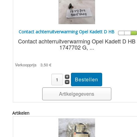
Contact achterruitverwarming Opel Kadett D HB
Contact achterruitverwarming Opel Kadett D HB
1747702 G, ...
Verkoopprijs
3,50 €
Artikelgegevens
Artikelen