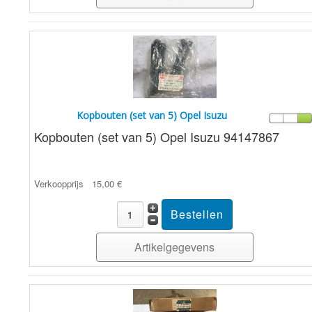
Kopbouten (set van 5) Opel Isuzu
Kopbouten (set van 5) Opel Isuzu 94147867
Verkoopprijs
15,00 €
Artikelgegevens