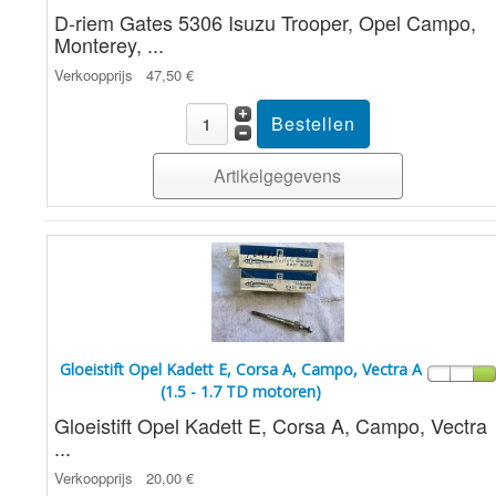
D-riem Gates 5306 Isuzu Trooper, Opel Campo,
Monterey, ...
Verkoopprijs
47,50 €
Artikelgegevens
Gloeistift Opel Kadett E, Corsa A, Campo, Vectra A
(1.5 - 1.7 TD motoren)
Gloeistift Opel Kadett E, Corsa A, Campo, Vectra
...
Verkoopprijs
20,00 €