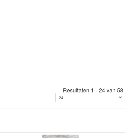
Resultaten 1 - 24 van 58