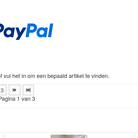
f vul het in om een bepaald artikel te vinden.
3
Pagina 1 van 3