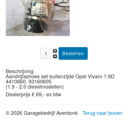
Beschrijving
Aandrijfashoes set buitenzijde Opel Vivaro 1.9D
4410860, 93160605
(1.9 - 2.0 dieselmodellen)
Dealerprijs € 69,- ex btw
© 2026 Garagebedrijf Averdonk
Terug naar boven