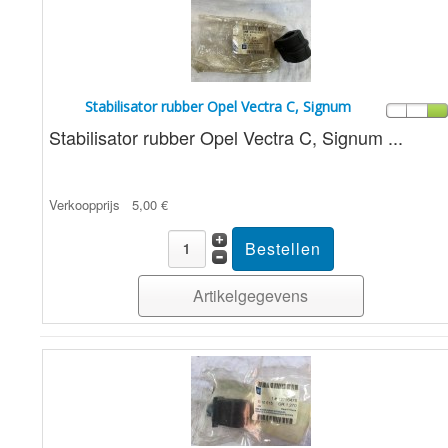
Stabilisator rubber Opel Vectra C, Signum
Stabilisator rubber Opel Vectra C, Signum ...
Verkoopprijs
5,00 €
Artikelgegevens