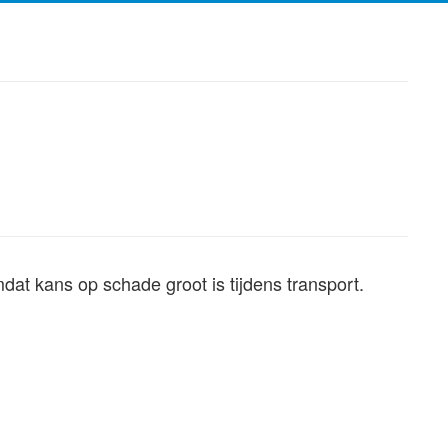
dat kans op schade groot is tijdens transport.