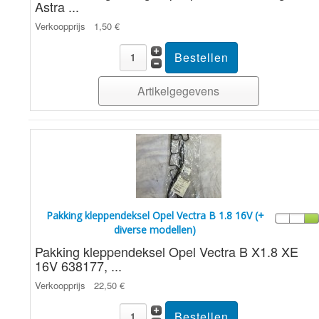
Astra ...
Verkoopprijs
1,50 €
Artikelgegevens
Pakking kleppendeksel Opel Vectra B 1.8 16V (+
diverse modellen)
Pakking kleppendeksel Opel Vectra B X1.8 XE
16V 638177, ...
Verkoopprijs
22,50 €