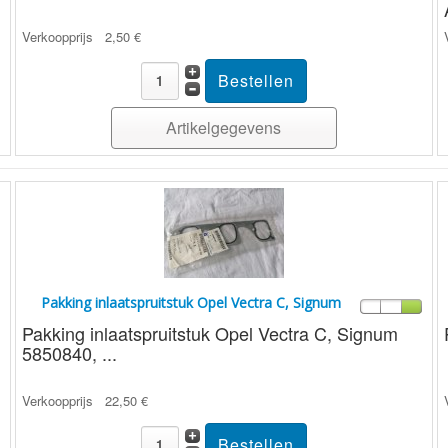
Verkoopprijs
2,50 €
Artikelgegevens
Pakking inlaatspruitstuk Opel Vectra C, Signum
Pakking inlaatspruitstuk Opel Vectra C, Signum
5850840, ...
Verkoopprijs
22,50 €