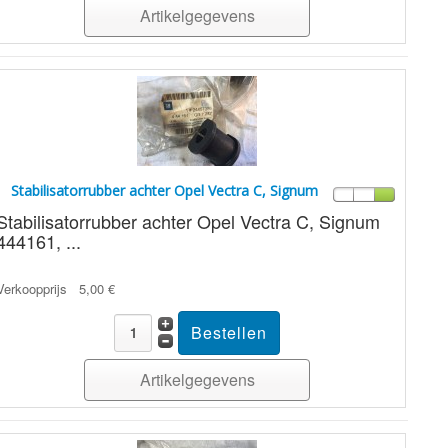
Artikelgegevens
Stabilisatorrubber achter Opel Vectra C, Signum
Stabilisatorrubber achter Opel Vectra C, Signum
444161, ...
Verkoopprijs
5,00 €
Artikelgegevens