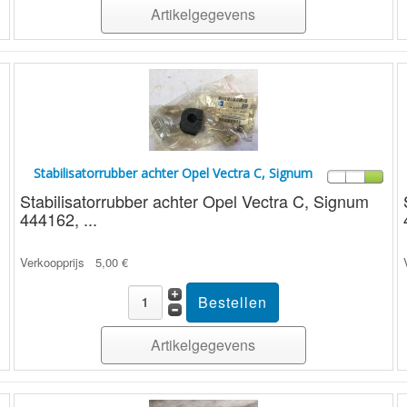
Artikelgegevens
Stabilisatorrubber achter Opel Vectra C, Signum
Stabilisatorrubber achter Opel Vectra C, Signum
444162, ...
Verkoopprijs
5,00 €
Artikelgegevens