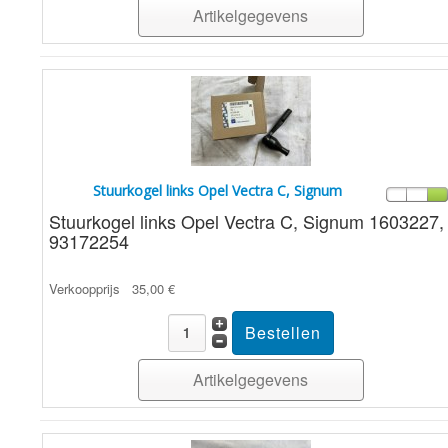
Artikelgegevens
Stuurkogel links Opel Vectra C, Signum
Stuurkogel links Opel Vectra C, Signum 1603227,
93172254
Verkoopprijs
35,00 €
Artikelgegevens