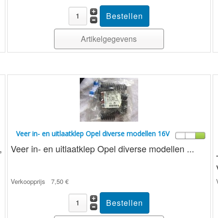
Artikelgegevens
Veer in- en uitlaatklep Opel diverse modellen 16V
,
Veer in- en uitlaatklep Opel diverse modellen ...
Verkoopprijs
7,50 €