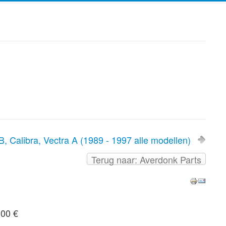
 Calibra, Vectra A (1989 - 1997 alle modellen)
Terug naar: Averdonk Parts
,00 €