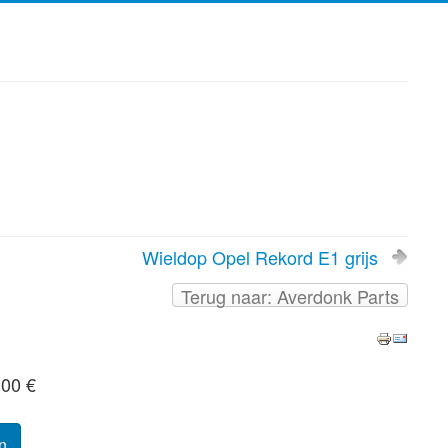
Wieldop Opel Rekord E1 grijs
Terug naar: Averdonk Parts
,00 €