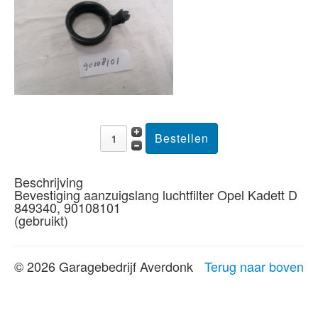
Beschrijving
Bevestiging aanzuigslang luchtfilter Opel Kadett D
849340, 90108101
(gebruikt)
© 2026 Garagebedrijf Averdonk
Terug naar boven