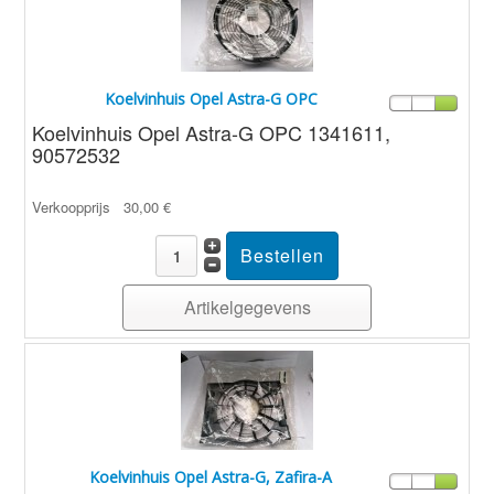
Koelvinhuis Opel Astra-G OPC
Koelvinhuis Opel Astra-G OPC 1341611,
90572532
Verkoopprijs
30,00 €
Artikelgegevens
Koelvinhuis Opel Astra-G, Zafira-A