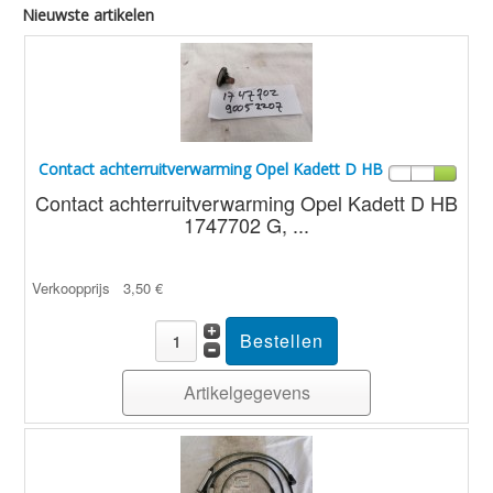
Nieuwste artikelen
Contact achterruitverwarming Opel Kadett D HB
Contact achterruitverwarming Opel Kadett D HB
1747702 G, ...
Verkoopprijs
3,50 €
Artikelgegevens