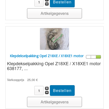
Artikelgegevens
Klepdekselpakking Opel Z18XE / X18XE1 motor
Klepdekselpakking Opel Z18XE / X18XE1 motor
638177, ...
Verkoopprijs
25,00 €
Artikelgegevens