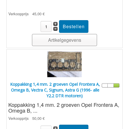
Verkoopprijs
45,00 €
Artikelgegevens
Koppakking 1,4 mm. 2 groeven Opel Frontera A,
Omega B, Vectra C, Signum, Astra G (1996- alle
Y2.2 DTR motoren)
Koppakking 1,4 mm. 2 groeven Opel Frontera A,
Omega B, ...
Verkoopprijs
50,00 €