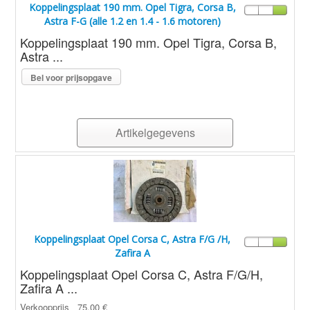
Koppelingsplaat 190 mm. Opel Tigra, Corsa B,
Astra F-G (alle 1.2 en 1.4 - 1.6 motoren)
Koppelingsplaat 190 mm. Opel Tigra, Corsa B,
Astra ...
Bel voor prijsopgave
Artikelgegevens
Koppelingsplaat Opel Corsa C, Astra F/G /H,
Zafira A
Koppelingsplaat Opel Corsa C, Astra F/G/H,
Zafira A ...
Verkoopprijs
75,00 €