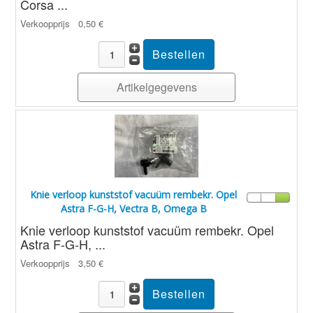
Corsa ...
Verkoopprijs
0,50 €
Artikelgegevens
Knie verloop kunststof vacuüm rembekr. Opel
Astra F-G-H, Vectra B, Omega B
Knie verloop kunststof vacuüm rembekr. Opel
Astra F-G-H, ...
Verkoopprijs
3,50 €