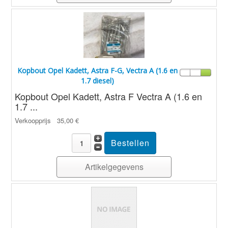
Kopbout Opel Kadett, Astra F-G, Vectra A (1.6 en
1.7 diesel)
Kopbout Opel Kadett, Astra F Vectra A (1.6 en
1.7 ...
Verkoopprijs
35,00 €
Artikelgegevens