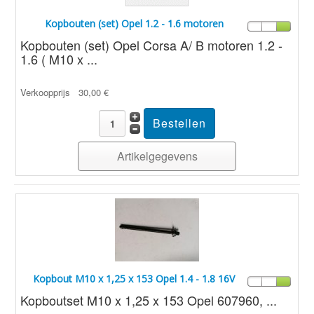
Kopbouten (set) Opel 1.2 - 1.6 motoren
Kopbouten (set) Opel Corsa A/ B motoren 1.2 -
1.6 ( M10 x ...
Verkoopprijs
30,00 €
Artikelgegevens
Kopbout M10 x 1,25 x 153 Opel 1.4 - 1.8 16V
Kopboutset M10 x 1,25 x 153 Opel 607960, ...