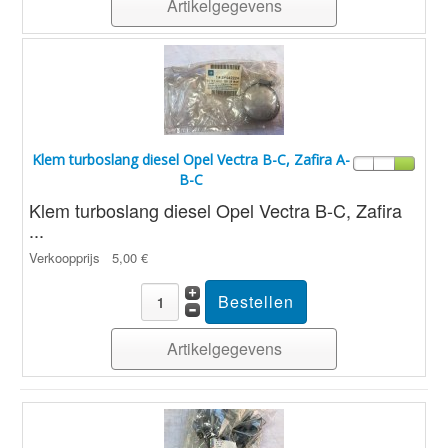
Artikelgegevens
Klem turboslang diesel Opel Vectra B-C, Zafira A-
B-C
Klem turboslang diesel Opel Vectra B-C, Zafira
...
Verkoopprijs
5,00 €
Artikelgegevens