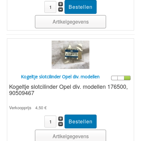
Artikelgegevens
Kogeltje slotcilinder Opel div. modellen
Kogeltje slotcilinder Opel div. modellen 176500,
90509467
Verkoopprijs
4,50 €
Artikelgegevens