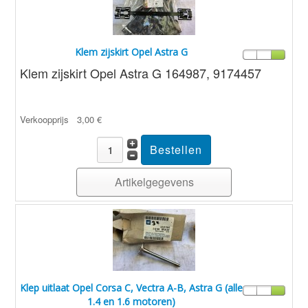
Klem zijskirt Opel Astra G
Klem zijskirt Opel Astra G 164987, 9174457
Verkoopprijs
3,00 €
Artikelgegevens
Klep uitlaat Opel Corsa C, Vectra A-B, Astra G (alle
1.4 en 1.6 motoren)