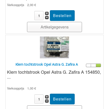
Verkoopprijs
2,00 €
Artikelgegevens
Klem tochtstrook Opel Astra G. Zafira A
Klem tochtstrook Opel Astra G. Zafira A 154850,
...
Verkoopprijs
1,00 €