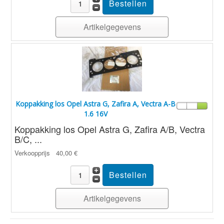
Artikelgegevens
Koppakking los Opel Astra G, Zafira A, Vectra A-B
1.6 16V
Koppakking los Opel Astra G, Zafira A/B, Vectra
B/C, ...
Verkoopprijs
40,00 €
Artikelgegevens