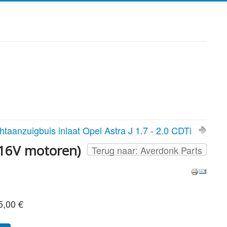
htaanzuigbuis inlaat Opel Astra J 1.7 - 2.0 CDTi
+ 16V motoren)
Terug naar: Averdonk Parts
5,00 €