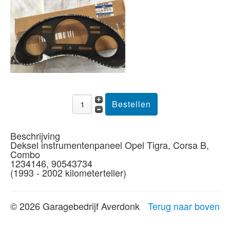
Beschrijving
Deksel instrumentenpaneel Opel Tigra, Corsa B,
Combo
1234146, 90543734
(1993 - 2002 kilometerteller)
© 2026 Garagebedrijf Averdonk
Terug naar boven