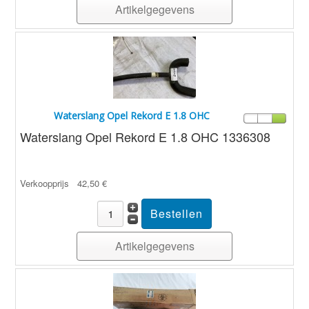
Artikelgegevens
Waterslang Opel Rekord E 1.8 OHC
Waterslang Opel Rekord E 1.8 OHC 1336308
Verkoopprijs
42,50 €
Artikelgegevens