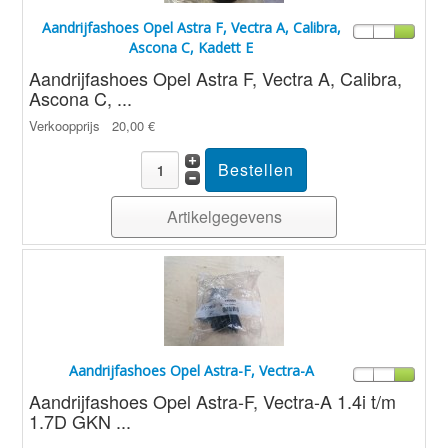
Aandrijfashoes Opel Astra F, Vectra A, Calibra,
Ascona C, Kadett E
Aandrijfashoes Opel Astra F, Vectra A, Calibra,
Ascona C, ...
Verkoopprijs
20,00 €
Artikelgegevens
Aandrijfashoes Opel Astra-F, Vectra-A
Aandrijfashoes Opel Astra-F, Vectra-A 1.4i t/m
1.7D GKN ...