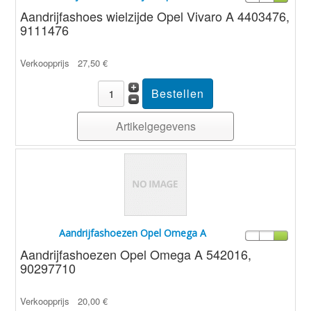
Aandrijfashoes wielzijde Opel Vivaro A 4403476,
9111476
Verkoopprijs
27,50 €
Artikelgegevens
Aandrijfashoezen Opel Omega A
Aandrijfashoezen Opel Omega A 542016,
90297710
Verkoopprijs
20,00 €