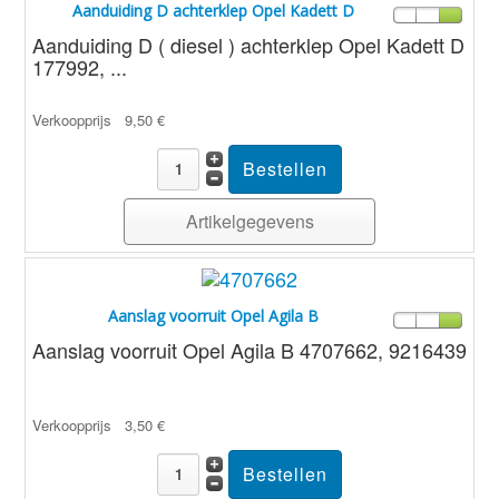
Aanduiding D achterklep Opel Kadett D
Aanduiding D ( diesel ) achterklep Opel Kadett D
177992, ...
Verkoopprijs
9,50 €
Artikelgegevens
Aanslag voorruit Opel Agila B
Aanslag voorruit Opel Agila B 4707662, 9216439
Verkoopprijs
3,50 €