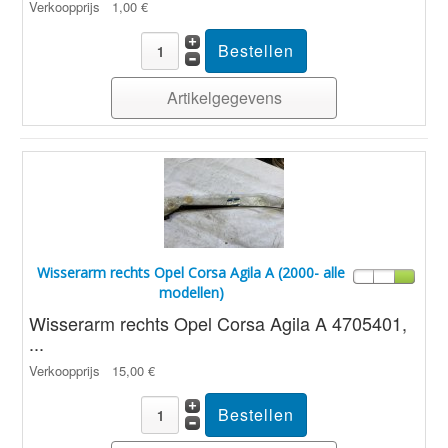
Verkoopprijs
1,00 €
Artikelgegevens
Wisserarm rechts Opel Corsa Agila A (2000- alle
modellen)
Wisserarm rechts Opel Corsa Agila A 4705401,
...
Verkoopprijs
15,00 €