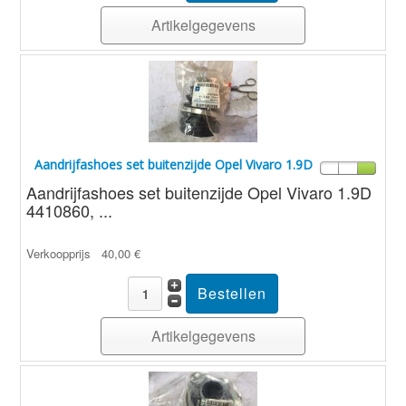
Artikelgegevens
Aandrijfashoes set buitenzijde Opel Vivaro 1.9D
Aandrijfashoes set buitenzijde Opel Vivaro 1.9D
4410860, ...
Verkoopprijs
40,00 €
Artikelgegevens