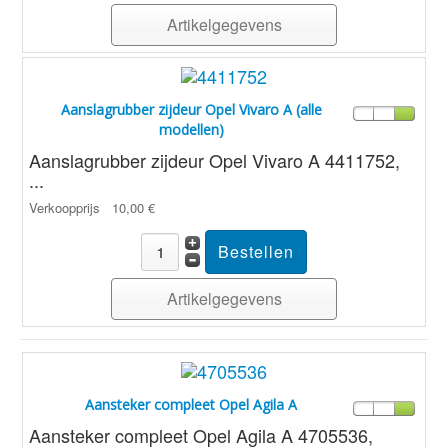
Artikelgegevens
Aanslagrubber zijdeur Opel Vivaro A (alle
modellen)
Aanslagrubber zijdeur Opel Vivaro A 4411752,
...
Verkoopprijs
10,00 €
Artikelgegevens
Aansteker compleet Opel Agila A
Aansteker compleet Opel Agila A 4705536,