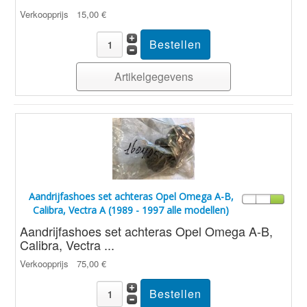
Verkoopprijs
15,00 €
Artikelgegevens
Aandrijfashoes set achteras Opel Omega A-B,
Calibra, Vectra A (1989 - 1997 alle modellen)
Aandrijfashoes set achteras Opel Omega A-B,
Calibra, Vectra ...
Verkoopprijs
75,00 €