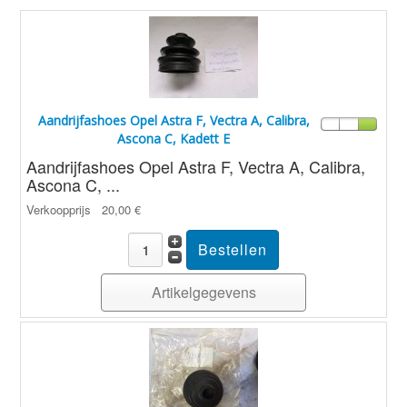
Aandrijfashoes Opel Astra F, Vectra A, Calibra,
Ascona C, Kadett E
Aandrijfashoes Opel Astra F, Vectra A, Calibra,
Ascona C, ...
Verkoopprijs
20,00 €
Artikelgegevens