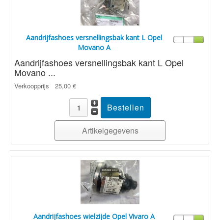
Aandrijfashoes versnellingsbak kant L Opel
Movano A
Aandrijfashoes versnellingsbak kant L Opel
Movano ...
Verkoopprijs
25,00 €
Artikelgegevens
Aandrijfashoes wielzijde Opel Vivaro A