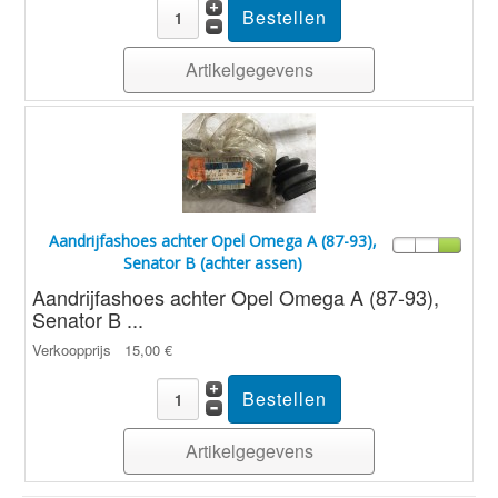
Artikelgegevens
Aandrijfashoes achter Opel Omega A (87-93),
Senator B (achter assen)
Aandrijfashoes achter Opel Omega A (87-93),
Senator B ...
Verkoopprijs
15,00 €
Artikelgegevens