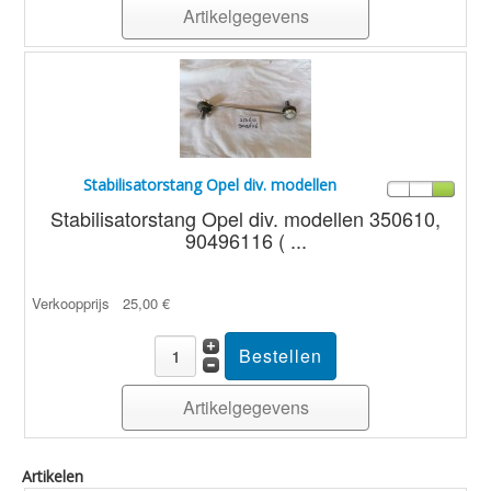
Artikelgegevens
Stabilisatorstang Opel div. modellen
Stabilisatorstang Opel div. modellen 350610,
90496116 ( ...
Verkoopprijs
25,00 €
Artikelgegevens
Artikelen