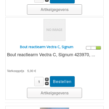
Artikelgegevens
Bout reactiearm Vectra C, Signum
Bout reactiearm Vectra C, Signum 423970, ...
Verkoopprijs
5,00 €
Artikelgegevens