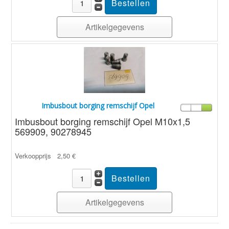
Artikelgegevens
Imbusbout borging remschijf Opel
Imbusbout borging remschijf Opel M10x1,5
569909, 90278945
Verkoopprijs
2,50 €
Artikelgegevens