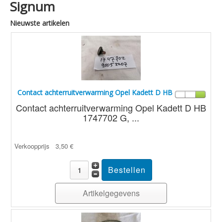
Signum
Nieuwste artikelen
Contact achterruitverwarming Opel Kadett D HB
Contact achterruitverwarming Opel Kadett D HB
1747702 G, ...
Verkoopprijs
3,50 €
Artikelgegevens