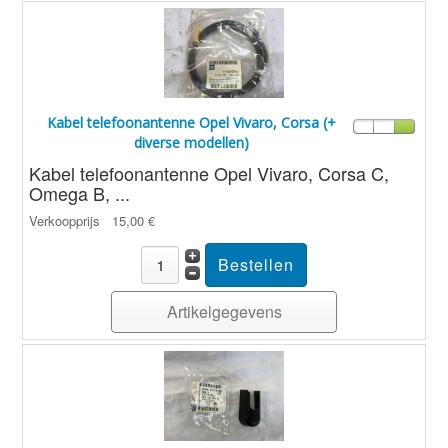
Kabel telefoonantenne Opel Vivaro, Corsa (+
diverse modellen)
Kabel telefoonantenne Opel Vivaro, Corsa C,
Omega B, ...
Verkoopprijs
15,00 €
Artikelgegevens