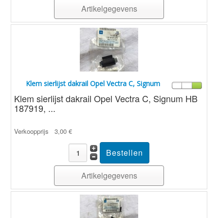
Artikelgegevens
Klem sierlijst dakrail Opel Vectra C, Signum
Klem sierlijst dakrail Opel Vectra C, Signum HB
187919, ...
Verkoopprijs
3,00 €
Artikelgegevens