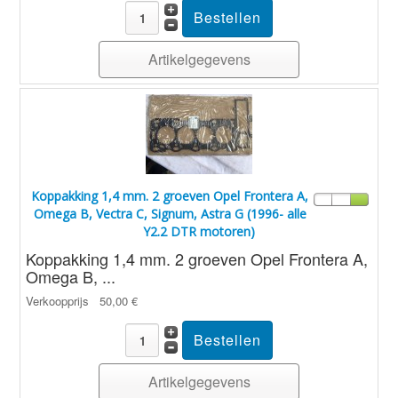
Artikelgegevens
Koppakking 1,4 mm. 2 groeven Opel Frontera A,
Omega B, Vectra C, Signum, Astra G (1996- alle
Y2.2 DTR motoren)
Koppakking 1,4 mm. 2 groeven Opel Frontera A,
Omega B, ...
Verkoopprijs
50,00 €
Artikelgegevens