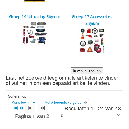
Groep 14 Uitrusting Signum
Groep 17 Accessoires
Signum
Laat het zoekveld leeg om alle artikelen te vinden
of vul het in om een bepaald artikel te vinden.
Sorteren op
Korte beschrijving artikel Aflopende volgorde
Resultaten 1 - 24 van 48
Pagina 1 van 2