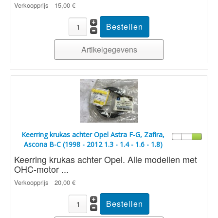
Verkoopprijs
15,00 €
Artikelgegevens
Keerring krukas achter Opel Astra F-G, Zafira,
Ascona B-C (1998 - 2012 1.3 - 1.4 - 1.6 - 1.8)
Keerring krukas achter Opel. Alle modellen met
OHC-motor ...
Verkoopprijs
20,00 €