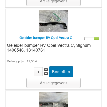
Artikelgegevens
Geleider bumper RV Opel Vectra C
Geleider bumper RV Opel Vectra C, Signum
1406546, 13140761
Verkoopprijs
12,50 €
Artikelgegevens