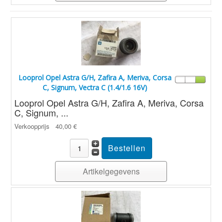
Looprol Opel Astra G/H, Zafira A, Meriva, Corsa
C, Signum, Vectra C (1.4/1.6 16V)
Looprol Opel Astra G/H, Zafira A, Meriva, Corsa
C, Signum, ...
Verkoopprijs
40,00 €
Artikelgegevens