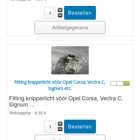
Artikelgegevens
Fitting knipperlicht vóór Opel Corsa, Vectra C,
Signum etc.
Fitting knipperlicht vóór Opel Corsa, Vectra C,
Signum ...
Verkoopprijs
6,50 €